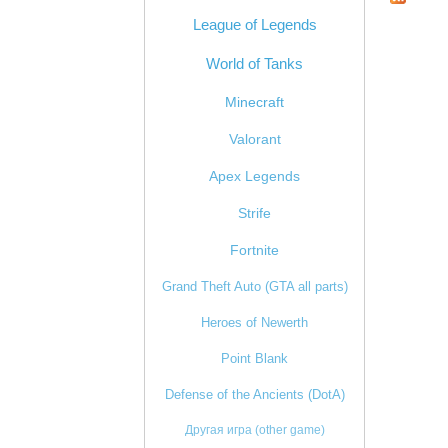
League of Legends
World of Tanks
Minecraft
Valorant
Apex Legends
Strife
Fortnite
Grand Theft Auto (GTA all parts)
Heroes of Newerth
Point Blank
Defense of the Ancients (DotA)
Другая игра (other game)