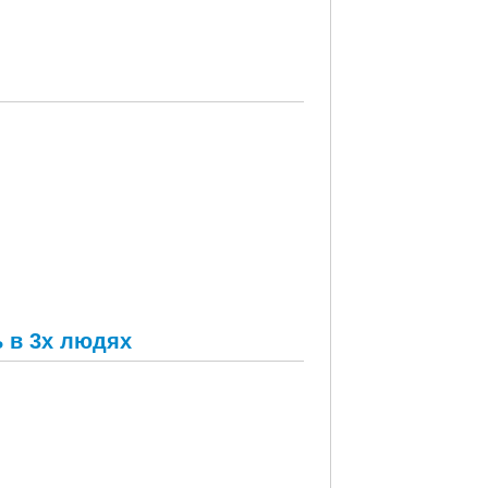
ь в 3х людях