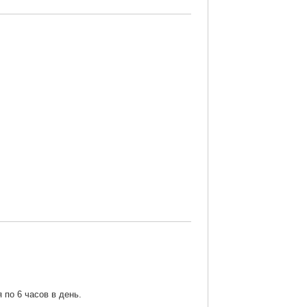
 по 6 часов в день.