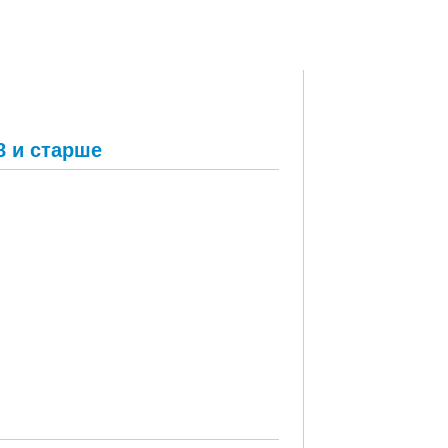
8 и старше