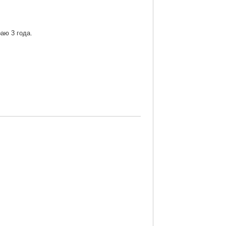
аю 3 года.