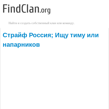
Перейти к основному содержанию
Найти и создать собственный клан или команду.
Страйф Россия; Ищу тиму или
напарников