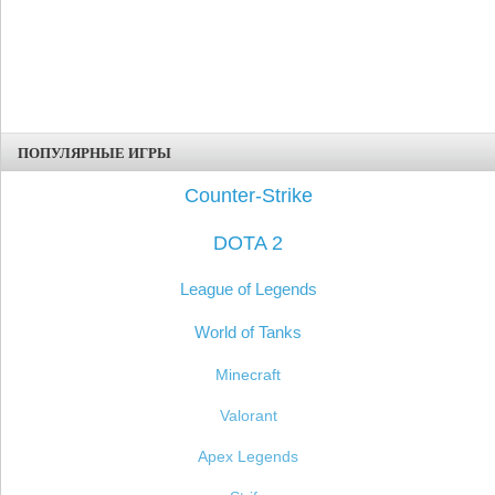
ПОПУЛЯРНЫЕ ИГРЫ
Counter-Strike
DOTA 2
League of Legends
World of Tanks
Minecraft
Valorant
Apex Legends