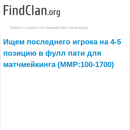
Перейти к основному содержанию
Найти и создать собственный клан или команду.
Ищем последнего игрока на 4-5
позицию в фулл пати для
матчмейкинга (ММР:100-1700)